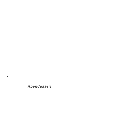
Abendessen