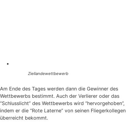
Ziellandewettbewerb
Am Ende des Tages werden dann die Gewinner des
Wettbewerbs bestimmt. Auch der Verlierer oder das
“Schlusslicht” des Wettbewerbs wird “hervorgehoben”,
indem er die “Rote Laterne” von seinen Fliegerkollegen
überreicht bekommt.