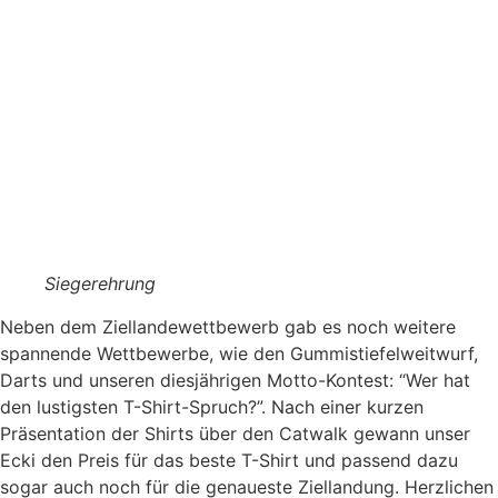
Siegerehrung
Neben dem Ziellandewettbewerb gab es noch weitere
spannende Wettbewerbe, wie den Gummistiefelweitwurf,
Darts und unseren diesjährigen Motto-Kontest: “Wer hat
den lustigsten T-Shirt-Spruch?”. Nach einer kurzen
Präsentation der Shirts über den Catwalk gewann unser
Ecki den Preis für das beste T-Shirt und passend dazu
sogar auch noch für die genaueste Ziellandung. Herzlichen