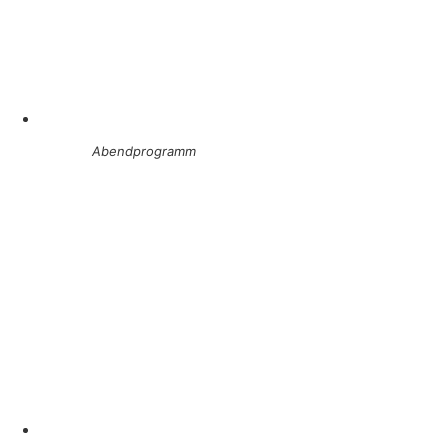
Abendprogramm