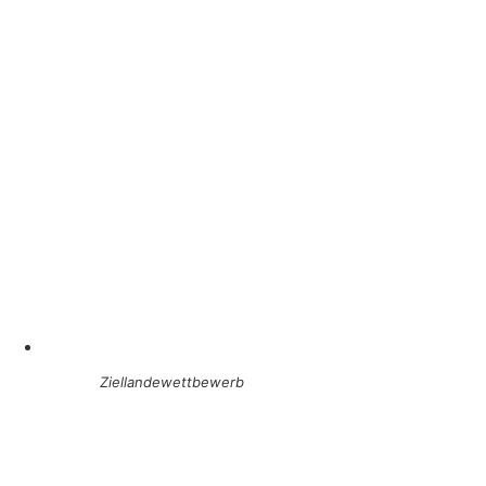
Ziellandewettbewerb