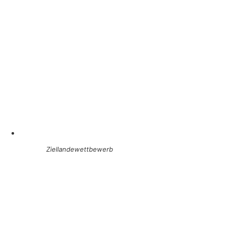
Ziellandewettbewerb