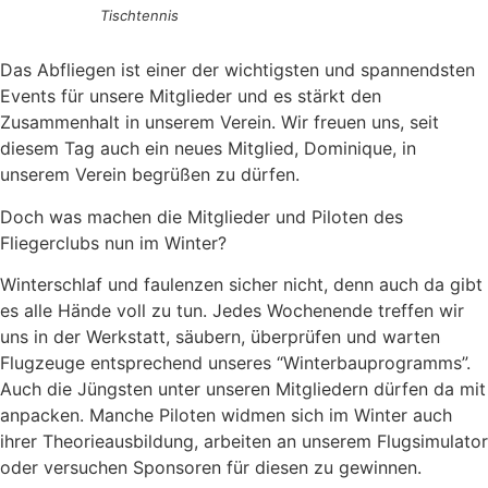
Tischtennis
Das Abfliegen ist einer der wichtigsten und spannendsten
Events für unsere Mitglieder und es stärkt den
Zusammenhalt in unserem Verein. Wir freuen uns, seit
diesem Tag auch ein neues Mitglied, Dominique, in
unserem Verein begrüßen zu dürfen.
Doch was machen die Mitglieder und Piloten des
Fliegerclubs nun im Winter?
Winterschlaf und faulenzen sicher nicht, denn auch da gibt
es alle Hände voll zu tun. Jedes Wochenende treffen wir
uns in der Werkstatt, säubern, überprüfen und warten
Flugzeuge entsprechend unseres “Winterbauprogramms”.
Auch die Jüngsten unter unseren Mitgliedern dürfen da mit
anpacken. Manche Piloten widmen sich im Winter auch
ihrer Theorieausbildung, arbeiten an unserem Flugsimulator
oder versuchen Sponsoren für diesen zu gewinnen.