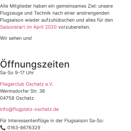
Alle Mitglieder haben ein gemeinsames Ziel: unsere
Flugzeuge und Technik nach einer anstrengenden
Flugsaison wieder aufzuhübschen und alles für den
Saisonstart im April 2020
vorzubereiten.
Wir sehen uns!
Öffnungszeiten
Sa-So 9-17 Uhr
Fliegerclub Oschatz e.V.
Wermsdorfer Str. 36
04758 Oschatz
info@flugplatz-oschatz.de
Für Interessentenflüge in der Flugsaison Sa-So:
📞 0163-8676329