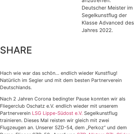
anzutreffen.
Deutscher Meister im
Segelkunstflug der
Klasse Advanced des
Jahres 2022.
SHARE
Hach wie war das schön… endlich wieder Kunstflug!
Natürlich im Segler und mit dem besten Partnerverein
Deutschlands.
Nach 2 Jahren Corona bedingter Pause konnten wir als
Fliegerclub Oschatz e.V. endlich wieder mit unserem
Partnerverein
LSG Lippe-Südost e.V.
Segelkunstflug
trainieren. Dieses Mal reisten wir gleich mit zwei
Flugzeugen an. Unserer SZD-54, dem „Perkoz“ und dem