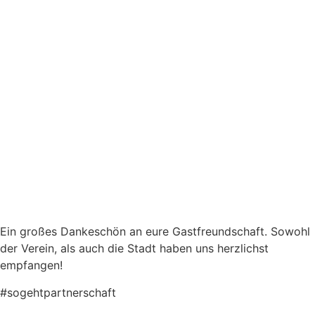
Ein großes Dankeschön an eure Gastfreundschaft. Sowohl
der Verein, als auch die Stadt haben uns herzlichst
empfangen!
#sogehtpartnerschaft