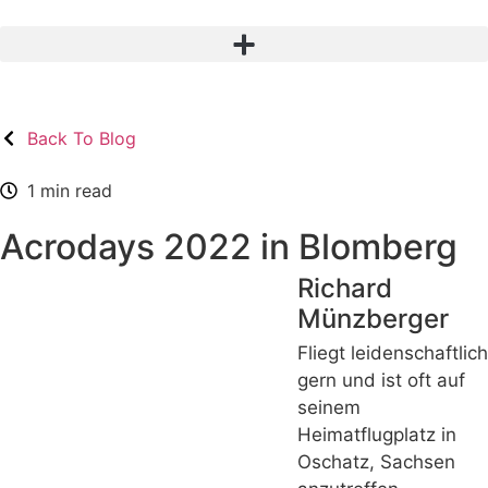
Back To Blog
1 min read
Acrodays 2022 in Blomberg
Richard
Münzberger
Fliegt leidenschaftlich
gern und ist oft auf
seinem
Heimatflugplatz in
Oschatz, Sachsen