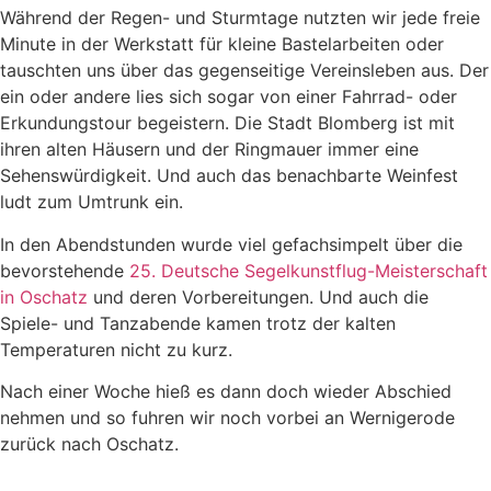
Während der Regen- und Sturmtage nutzten wir jede freie
Minute in der Werkstatt für kleine Bastelarbeiten oder
tauschten uns über das gegenseitige Vereinsleben aus. Der
ein oder andere lies sich sogar von einer Fahrrad- oder
Erkundungstour begeistern. Die Stadt Blomberg ist mit
ihren alten Häusern und der Ringmauer immer eine
Sehenswürdigkeit. Und auch das benachbarte Weinfest
ludt zum Umtrunk ein.
In den Abendstunden wurde viel gefachsimpelt über die
bevorstehende
25. Deutsche Segelkunstflug-Meisterschaft
in Oschatz
und deren Vorbereitungen. Und auch die
Spiele- und Tanzabende kamen trotz der kalten
Temperaturen nicht zu kurz.
Nach einer Woche hieß es dann doch wieder Abschied
nehmen und so fuhren wir noch vorbei an Wernigerode
zurück nach Oschatz.