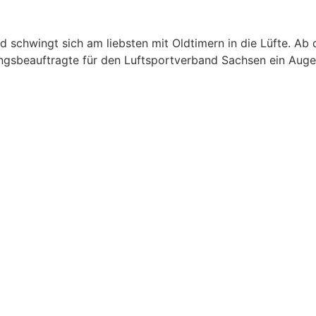
und schwingt sich am liebsten mit Oldtimern in die Lüfte. A
ngsbeauftragte für den Luftsportverband Sachsen ein Auge d