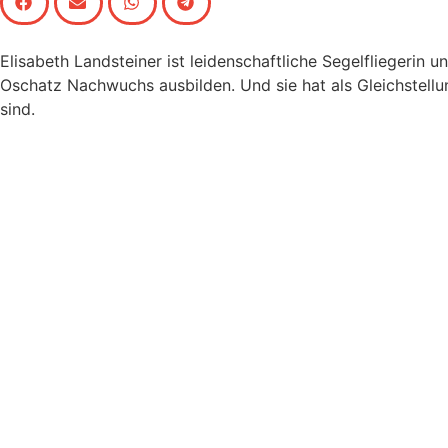
Elisabeth Landsteiner ist leidenschaftliche Segelfliegerin 
Oschatz Nachwuchs ausbilden. Und sie hat als Gleichstellu
sind.