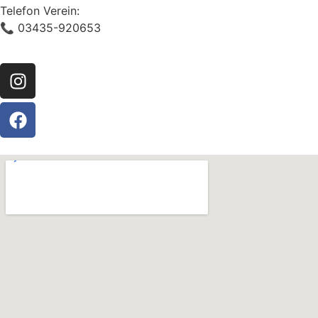
Telefon Verein:
📞 03435-920653