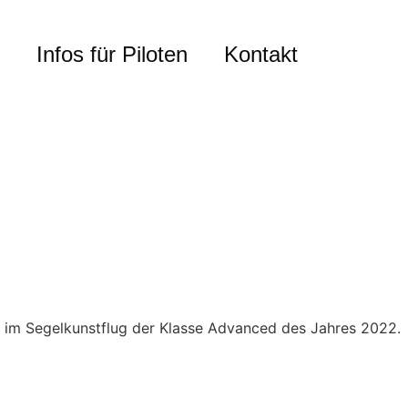
Infos für Piloten
Kontakt
er im Segelkunstflug der Klasse Advanced des Jahres 2022.