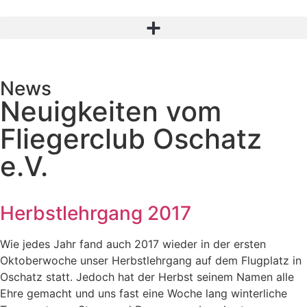
News
Neuigkeiten vom
Fliegerclub Oschatz
e.V.
Herbstlehrgang 2017
Wie jedes Jahr fand auch 2017 wieder in der ersten
Oktoberwoche unser Herbstlehrgang auf dem Flugplatz in
Oschatz statt. Jedoch hat der Herbst seinem Namen alle
Ehre gemacht und uns fast eine Woche lang winterliche