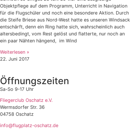
Objektpflege auf dem Programm, Unterricht in Navigation
für die Flugschüler und noch eine besondere Aktion. Durch
die Steife Briese aus Nord-West hatte es unseren Windsack
entschärft, denn ein Ring hatte sich, wahrscheinlich auch
altersbedingt, vom Rest gelöst und flatterte, nur noch an
ein paar Nähten hängend, im Wind
Weiterlesen »
22. Juni 2017
Öffnungszeiten
Sa-So 9-17 Uhr
Fliegerclub Oschatz e.V.
Wermsdorfer Str. 36
04758 Oschatz
info@flugplatz-oschatz.de