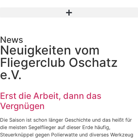
News
Neuigkeiten vom
Fliegerclub Oschatz
e.V.
Erst die Arbeit, dann das
Vergnügen
Die Saison ist schon länger Geschichte und das heißt für
die meisten Segelflieger auf dieser Erde häufig,
Steuerknüppel gegen Polierwatte und diverses Werkzeug