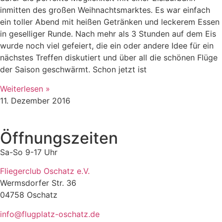
inmitten des großen Weihnachtsmarktes. Es war einfach
ein toller Abend mit heißen Getränken und leckerem Essen
in geselliger Runde. Nach mehr als 3 Stunden auf dem Eis
wurde noch viel gefeiert, die ein oder andere Idee für ein
nächstes Treffen diskutiert und über all die schönen Flüge
der Saison geschwärmt. Schon jetzt ist
Weiterlesen »
11. Dezember 2016
Öffnungszeiten
Sa-So 9-17 Uhr
Fliegerclub Oschatz e.V.
Wermsdorfer Str. 36
04758 Oschatz
info@flugplatz-oschatz.de