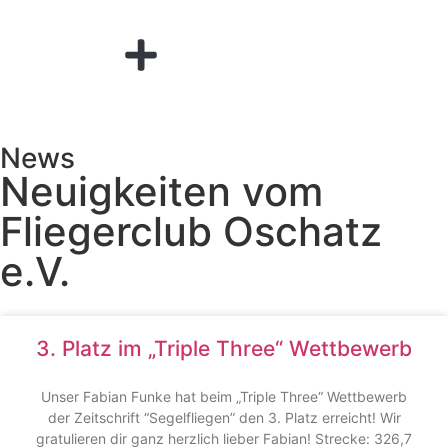
News
Neuigkeiten vom
Fliegerclub Oschatz
e.V.
3. Platz im „Triple Three“ Wettbewerb
Unser Fabian Funke hat beim „Triple Three“ Wettbewerb
der Zeitschrift “Segelfliegen” den 3. Platz erreicht! Wir
gratulieren dir ganz herzlich lieber Fabian! Strecke: 326,7