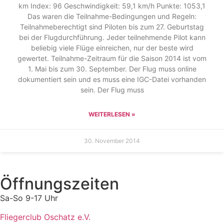
km Index: 96 Geschwindigkeit: 59,1 km/h Punkte: 1053,1
Das waren die Teilnahme-Bedingungen und Regeln:
Teilnahmeberechtigt sind Piloten bis zum 27. Geburtstag
bei der Flugdurchführung. Jeder teilnehmende Pilot kann
beliebig viele Flüge einreichen, nur der beste wird
gewertet. Teilnahme-Zeitraum für die Saison 2014 ist vom
1. Mai bis zum 30. September. Der Flug muss online
dokumentiert sein und es muss eine IGC-Datei vorhanden
sein. Der Flug muss
WEITERLESEN »
30. November 2014
Öffnungszeiten
Sa-So 9-17 Uhr
Fliegerclub Oschatz e.V.