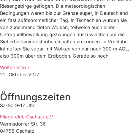
Riesengebirge geflogen. Die meteorologischen
Bedingungen waren bis zur Grenze super, in Deutschland
ein fast spätsommerlicher Tag. In Tschechien wurden sie
von zunehmend tiefen Wolken, teilweise auch einer
Unterquellbewölkung gezwungen auszuweichen um die
Sicherheitsmindesthöhe einhalten zu können. In Vrchlabi
kämpften Sie sogar mit Wolken von nur noch 300 m AGL,
also 300m über dem Erdboden. Gerade so noch
Weiterlesen »
22. Oktober 2017
Öffnungszeiten
Sa-So 9-17 Uhr
Fliegerclub Oschatz e.V.
Wermsdorfer Str. 36
04758 Oschatz