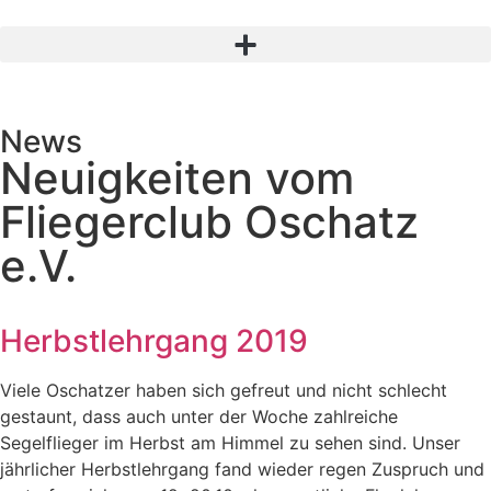
News
Neuigkeiten vom
Fliegerclub Oschatz
e.V.
Herbstlehrgang 2019
Viele Oschatzer haben sich gefreut und nicht schlecht
gestaunt, dass auch unter der Woche zahlreiche
Segelflieger im Herbst am Himmel zu sehen sind. Unser
jährlicher Herbstlehrgang fand wieder regen Zuspruch und