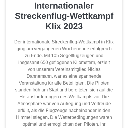
Internationaler
Streckenflug-Wettkampf
Klix 2023
Der internationale Streckenflug-Wettkampf in Klix
ging am vergangenen Wochenende erfolgreich
zu Ende. Mit 105 Segelflugzeugen und
insgesamt 650 geflogenen Kilometern, erzielt
von unserem Vereinsmitglied Niclas
Dannemann, war es eine spannende
Veranstaltung für alle Beteiligten. Die Piloten
standen früh am Start und bereiteten sich auf die
Herausforderungen des Wettkampfs vor. Die
Atmosphäre war von Aufregung und Vorfreude
erfüllt, als die Flugzeuge nacheinander in den
Himmel stiegen. Die Wetterbedingungen waren
optimal und ermöglichten den Piloten, ihr