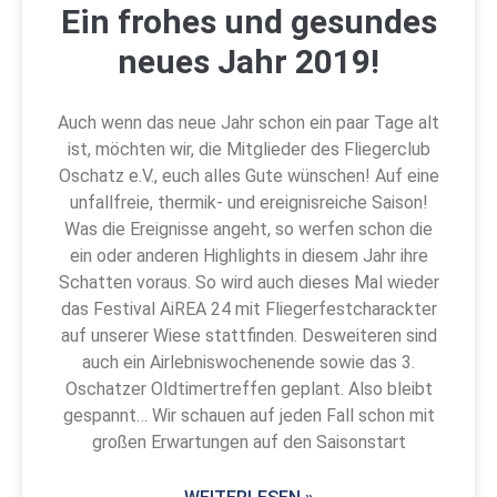
Ein frohes und gesundes
neues Jahr 2019!
Auch wenn das neue Jahr schon ein paar Tage alt
ist, möchten wir, die Mitglieder des Fliegerclub
Oschatz e.V., euch alles Gute wünschen! Auf eine
unfallfreie, thermik- und ereignisreiche Saison!
Was die Ereignisse angeht, so werfen schon die
ein oder anderen Highlights in diesem Jahr ihre
Schatten voraus. So wird auch dieses Mal wieder
das Festival AiREA 24 mit Fliegerfestcharackter
auf unserer Wiese stattfinden. Desweiteren sind
auch ein Airlebniswochenende sowie das 3.
Oschatzer Oldtimertreffen geplant. Also bleibt
gespannt… Wir schauen auf jeden Fall schon mit
großen Erwartungen auf den Saisonstart