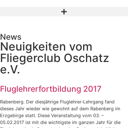
News
Neuigkeiten vom
Fliegerclub Oschatz
e.V.
Fluglehrerfortbildung 2017
Rabenberg. Der diesjährige Fluglehrer-Lehrgang fand
dieses Jahr wieder wie gewohnt auf dem Rabenberg im
Erzgebirge statt. Diese Veranstaltung vom 03. –
05.02.2017 ist mit die wichtigste im ganzen Jahr für die