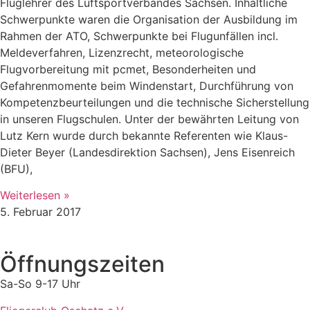
Fluglehrer des Luftsportverbandes Sachsen. Inhaltliche
Schwerpunkte waren die Organisation der Ausbildung im
Rahmen der ATO, Schwerpunkte bei Flugunfällen incl.
Meldeverfahren, Lizenzrecht, meteorologische
Flugvorbereitung mit pcmet, Besonderheiten und
Gefahrenmomente beim Windenstart, Durchführung von
Kompetenzbeurteilungen und die technische Sicherstellung
in unseren Flugschulen. Unter der bewährten Leitung von
Lutz Kern wurde durch bekannte Referenten wie Klaus-
Dieter Beyer (Landesdirektion Sachsen), Jens Eisenreich
(BFU),
Weiterlesen »
5. Februar 2017
Öffnungszeiten
Sa-So 9-17 Uhr