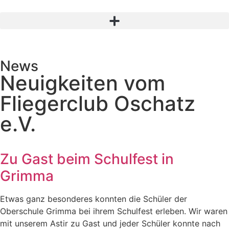
News
Neuigkeiten vom
Fliegerclub Oschatz
e.V.
Zu Gast beim Schulfest in
Grimma
Etwas ganz besonderes konnten die Schüler der
Oberschule Grimma bei ihrem Schulfest erleben. Wir waren
mit unserem Astir zu Gast und jeder Schüler konnte nach