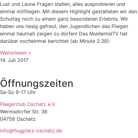
Lust und Laune Fragen stellen, alles ausprobieren und
einmal mitfliegen. Mit diesem Highlight gestalteten wir den
Schultag noch zu einem ganz besonderen Erlebnis. Wir
haben uns riesig gefreut, den Jugendlichen das Fliegen
einmal hautnah zeigen zu dürfen! Das MuldentalTV hat
darüber nocheinmal berichtet (ab Minute 2:38):
Weiterlesen »
14. Juli 2017
Öffnungszeiten
Sa-So 9-17 Uhr
Fliegerclub Oschatz e.V.
Wermsdorfer Str. 36
04758 Oschatz
info@flugplatz-oschatz.de