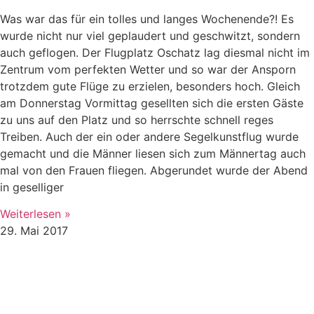
Was war das für ein tolles und langes Wochenende?! Es
wurde nicht nur viel geplaudert und geschwitzt, sondern
auch geflogen. Der Flugplatz Oschatz lag diesmal nicht im
Zentrum vom perfekten Wetter und so war der Ansporn
trotzdem gute Flüge zu erzielen, besonders hoch. Gleich
am Donnerstag Vormittag gesellten sich die ersten Gäste
zu uns auf den Platz und so herrschte schnell reges
Treiben. Auch der ein oder andere Segelkunstflug wurde
gemacht und die Männer liesen sich zum Männertag auch
mal von den Frauen fliegen. Abgerundet wurde der Abend
in geselliger
Weiterlesen »
29. Mai 2017