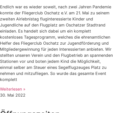
Endlich war es wieder soweit, nach zwei Jahren Pandemie
konnte der Fliegerclub Oschatz e.V. am 21. Mai zu seinem
zweiten Airlebnistag fluginteressierte Kinder und
Jugendliche auf den Flugplatz am Oschatzer Stadtrand
einladen. Es handelt sich dabei um ein komplett
kostenloses Tagesprogramm, welches die ehrenamtlichen
Helfer des Fliegerclub Oschatz zur Jugendförderung und
Mitgliedergewinnung für jeden Interessierten anbieten. Wir
stellten unseren Verein und den Flugbetrieb an spannenden
Stationen vor und boten jedem Kind die Möglichkeit,
einmal selber am Steuer eines Segelflugzeuges Platz zu
nehmen und mitzufliegen. So wurde das gesamte Event
komplett
Weiterlesen »
30. Mai 2022