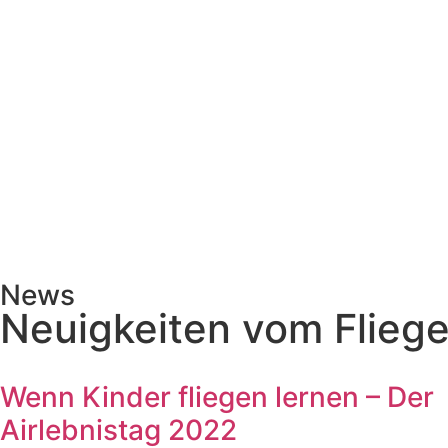
News
Neuigkeiten vom Fliege
Wenn Kinder fliegen lernen – Der
Airlebnistag 2022