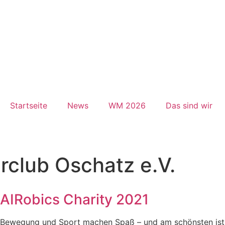
Startseite
News
WM 2026
Das sind wir
rclub Oschatz e.V.
AIRobics Charity 2021
Bewegung und Sport machen Spaß – und am schönsten ist