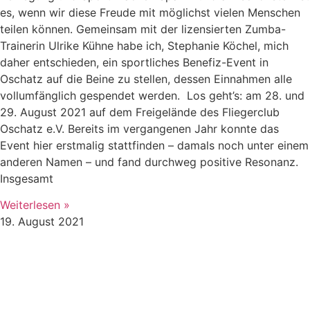
es, wenn wir diese Freude mit möglichst vielen Menschen
teilen können. Gemeinsam mit der lizensierten Zumba-
Trainerin Ulrike Kühne habe ich, Stephanie Köchel, mich
daher entschieden, ein sportliches Benefiz-Event in
Oschatz auf die Beine zu stellen, dessen Einnahmen alle
vollumfänglich gespendet werden. Los geht’s: am 28. und
29. August 2021 auf dem Freigelände des Fliegerclub
Oschatz e.V. Bereits im vergangenen Jahr konnte das
Event hier erstmalig stattfinden – damals noch unter einem
anderen Namen – und fand durchweg positive Resonanz.
Insgesamt
Weiterlesen »
19. August 2021