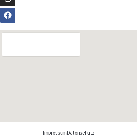
Impressum
Datenschutz