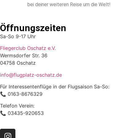
bei deiner weiteren Reise um die Welt!
Öffnungszeiten
Sa-So 9-17 Uhr
Fliegerclub Oschatz e.V.
Wermsdorfer Str. 36
04758 Oschatz
info@flugplatz-oschatz.de
Für Interessentenflüge in der Flugsaison Sa-So:
📞 0163-8676329
Telefon Verein:
📞 03435-920653