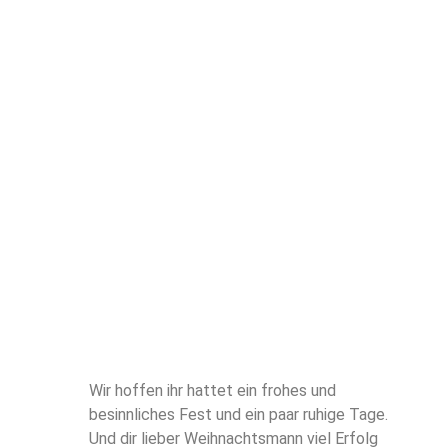
Wir hoffen ihr hattet ein frohes und
besinnliches Fest und ein paar ruhige Tage.
Und dir lieber Weihnachtsmann viel Erfolg