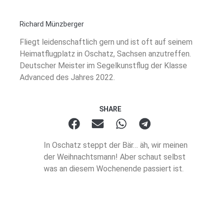
Richard Münzberger
Fliegt leidenschaftlich gern und ist oft auf seinem
Heimatflugplatz in Oschatz, Sachsen anzutreffen.
Deutscher Meister im Segelkunstflug der Klasse
Advanced des Jahres 2022.
SHARE
In Oschatz steppt der Bär… äh, wir meinen
der Weihnachtsmann! Aber schaut selbst
was an diesem Wochenende passiert ist.