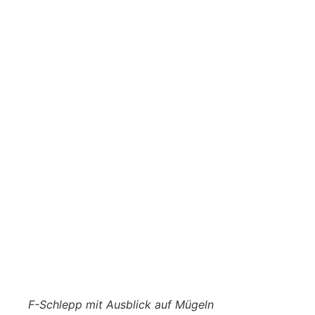
F-Schlepp mit Ausblick auf Mügeln