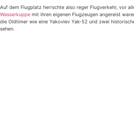
Auf dem Flugplatz herrschte also reger Flugverkehr, vor 
Wasserkuppe
mit ihren eigenen Flugzeugen angereist waren
die Oldtimer wie eine Yakovlev Yak-52 und zwei historisc
sehen.