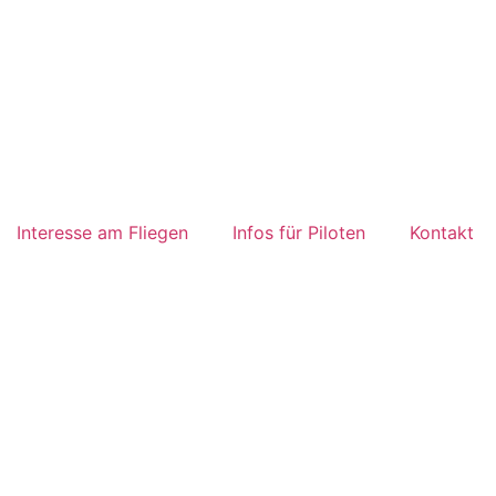
Interesse am Fliegen
Infos für Piloten
Kontakt