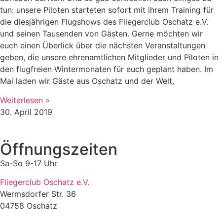
tun: unsere Piloten starteten sofort mit ihrem Training für
die diesjährigen Flugshows des Fliegerclub Oschatz e.V.
und seinen Tausenden von Gästen. Gerne möchten wir
euch einen Überlick über die nächsten Veranstaltungen
geben, die unsere ehrenamtlichen Mitglieder und Piloten in
den flugfreien Wintermonaten für euch geplant haben. Im
Mai laden wir Gäste aus Oschatz und der Welt,
Weiterlesen »
30. April 2019
Öffnungszeiten
Sa-So 9-17 Uhr
Fliegerclub Oschatz e.V.
Wermsdorfer Str. 36
04758 Oschatz