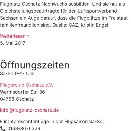
Flugplatz Oschatz Nachwuchs ausbilden. Und sie hat als
Gleichstellungsbeauftragte für den Luftsportverband
Sachsen ein Auge darauf, dass die Flugplätze im Freistaat
familienfreundlich sind. Quelle: OAZ, Kristin Engel
Weiterlesen »
5. Mai 2017
Öffnungszeiten
Sa-So 9-17 Uhr
Fliegerclub Oschatz e.V.
Wermsdorfer Str. 36
04758 Oschatz
info@flugplatz-oschatz.de
Für Interessentenflüge in der Flugsaison Sa-So:
📞 0163-8676329