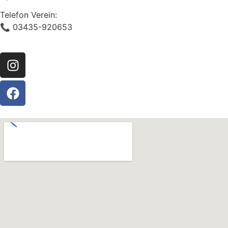
Telefon Verein:
📞 03435-920653