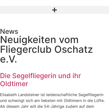
News
Neuigkeiten vom
Fliegerclub Oschatz
e.V.
Die Segelfliegerin und ihr
Oldtimer
Elisabeth Landsteiner ist leidenschaftliche Segelfliegerin
und schwingt sich am liebsten mit Oldtimern in die Lüfte.
Ab diesem Jahr will die 54-Jährige zudem auf dem