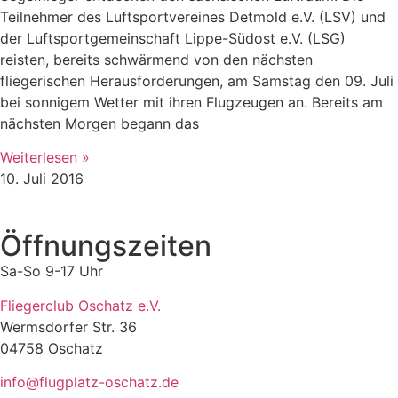
Teilnehmer des Luftsportvereines Detmold e.V. (LSV) und
der Luftsportgemeinschaft Lippe-Südost e.V. (LSG)
reisten, bereits schwärmend von den nächsten
fliegerischen Herausforderungen, am Samstag den 09. Juli
bei sonnigem Wetter mit ihren Flugzeugen an. Bereits am
nächsten Morgen begann das
Weiterlesen »
10. Juli 2016
Öffnungszeiten
Sa-So 9-17 Uhr
Fliegerclub Oschatz e.V.
Wermsdorfer Str. 36
04758 Oschatz
info@flugplatz-oschatz.de