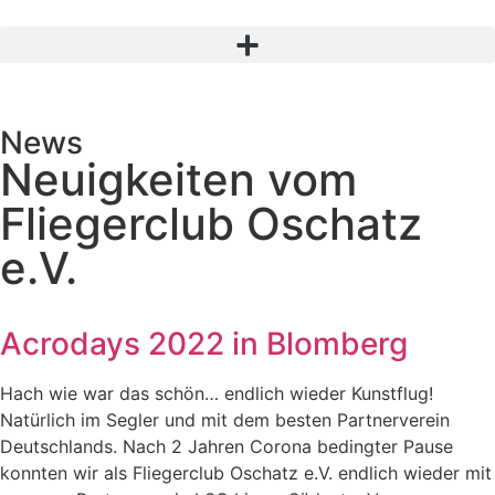
News
Neuigkeiten vom
Fliegerclub Oschatz
e.V.
Acrodays 2022 in Blomberg
Hach wie war das schön… endlich wieder Kunstflug!
Natürlich im Segler und mit dem besten Partnerverein
Deutschlands. Nach 2 Jahren Corona bedingter Pause
konnten wir als Fliegerclub Oschatz e.V. endlich wieder mit