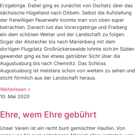
Erzgebirge. Dabei ging es zunächst von Oschatz über das
sächsische Hügelland nach Döbeln. Selbst die Aufstellung
der freiwilligen Feuerwehr konnte man von oben super
betrachten. Danach lud das Vorerzgebirge und Freiberg
ein dem schönen Wetter und der Landschaft zu folgen.
Sogar der Abstecher bis nach Marienberg mit dem
dortigen Flugplatz Großrückerswalde lohnte sich.Im Süden
gewendet ging es bei etwas getrübter Sicht über die
Augustusburg bis nach Chemnitz. Das Schloss
Augustusburg ist meistens schon von weitem zu sehen und
sticht förmlich aus der Landschaft heraus.
Weiterlesen »
10. Mai 2020
Ehre, wem Ehre gebührt
Unser Verein ist ein recht bunt gemischter Haufen. Von