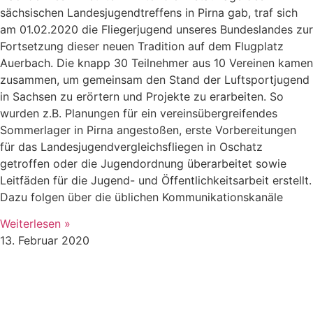
sächsischen Landesjugendtreffens in Pirna gab, traf sich
am 01.02.2020 die Fliegerjugend unseres Bundeslandes zur
Fortsetzung dieser neuen Tradition auf dem Flugplatz
Auerbach. Die knapp 30 Teilnehmer aus 10 Vereinen kamen
zusammen, um gemeinsam den Stand der Luftsportjugend
in Sachsen zu erörtern und Projekte zu erarbeiten. So
wurden z.B. Planungen für ein vereinsübergreifendes
Sommerlager in Pirna angestoßen, erste Vorbereitungen
für das Landesjugendvergleichsfliegen in Oschatz
getroffen oder die Jugendordnung überarbeitet sowie
Leitfäden für die Jugend- und Öffentlichkeitsarbeit erstellt.
Dazu folgen über die üblichen Kommunikationskanäle
Weiterlesen »
13. Februar 2020