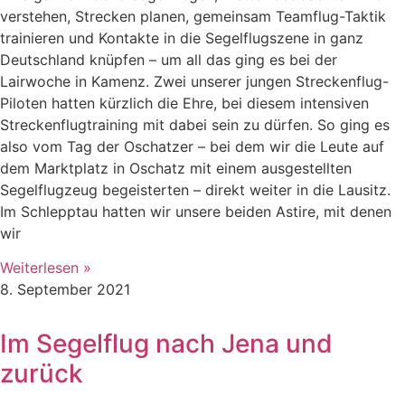
verstehen, Strecken planen, gemeinsam Teamflug-Taktik
trainieren und Kontakte in die Segelflugszene in ganz
Deutschland knüpfen – um all das ging es bei der
Lairwoche in Kamenz. Zwei unserer jungen Streckenflug-
Piloten hatten kürzlich die Ehre, bei diesem intensiven
Streckenflugtraining mit dabei sein zu dürfen. So ging es
also vom Tag der Oschatzer – bei dem wir die Leute auf
dem Marktplatz in Oschatz mit einem ausgestellten
Segelflugzeug begeisterten – direkt weiter in die Lausitz.
Im Schlepptau hatten wir unsere beiden Astire, mit denen
wir
Weiterlesen »
8. September 2021
Im Segelflug nach Jena und
zurück