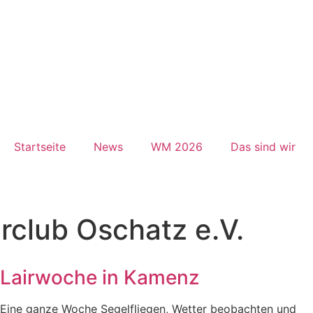
Startseite
News
WM 2026
Das sind wir
rclub Oschatz e.V.
Lairwoche in Kamenz
Eine ganze Woche Segelfliegen, Wetter beobachten und