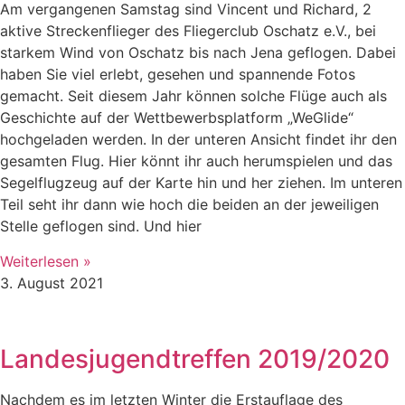
Am vergangenen Samstag sind Vincent und Richard, 2
aktive Streckenflieger des Fliegerclub Oschatz e.V., bei
starkem Wind von Oschatz bis nach Jena geflogen. Dabei
haben Sie viel erlebt, gesehen und spannende Fotos
gemacht. Seit diesem Jahr können solche Flüge auch als
Geschichte auf der Wettbewerbsplatform „WeGlide“
hochgeladen werden. In der unteren Ansicht findet ihr den
gesamten Flug. Hier könnt ihr auch herumspielen und das
Segelflugzeug auf der Karte hin und her ziehen. Im unteren
Teil seht ihr dann wie hoch die beiden an der jeweiligen
Stelle geflogen sind. Und hier
Weiterlesen »
3. August 2021
Landesjugendtreffen 2019/2020
Nachdem es im letzten Winter die Erstauflage des