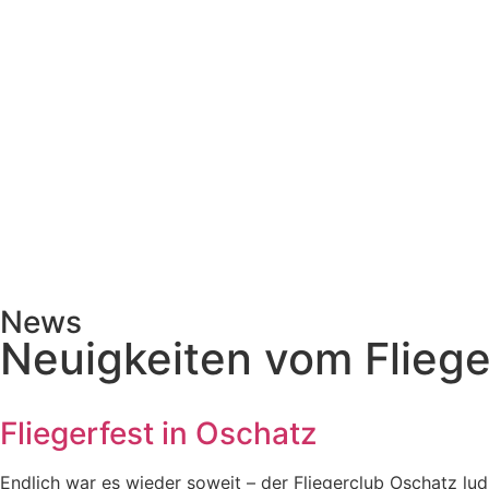
News
Neuigkeiten vom Fliege
Fliegerfest in Oschatz
Endlich war es wieder soweit – der Fliegerclub Oschatz lud