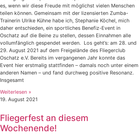
es, wenn wir diese Freude mit möglichst vielen Menschen
teilen können. Gemeinsam mit der lizensierten Zumba-
Trainerin Ulrike Kühne habe ich, Stephanie Köchel, mich
daher entschieden, ein sportliches Benefiz-Event in
Oschatz auf die Beine zu stellen, dessen Einnahmen alle
vollumfänglich gespendet werden. Los geht’s: am 28. und
29. August 2021 auf dem Freigelände des Fliegerclub
Oschatz e.V. Bereits im vergangenen Jahr konnte das
Event hier erstmalig stattfinden – damals noch unter einem
anderen Namen – und fand durchweg positive Resonanz.
Insgesamt
Weiterlesen »
19. August 2021
Fliegerfest an diesem
Wochenende!