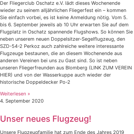
Der Fliegerclub Oschatz e.V. lädt dieses Wochenende
wieder zu seinem alljährlichen Fliegerfest ein – kommen
Sie einfach vorbei, es ist keine Anmeldung nötig. Vom 5.
bis 6. September jeweils ab 10 Uhr erwarten Sie auf dem
Flugplatz in Oschatz spannende Flugshows. So können Sie
neben unserem neuen Doppelsitzer-Segelflugzeug, den
SZD-54-2 Perkoz auch zahlreiche weitere interessante
Flugzeuge bestaunen, die an diesem Wochenende aus
anderen Vereinen bei uns zu Gast sind. So ist neben
unseren Fliegerfreunden aus Blomberg (LINK ZUM VEREIN
HIER) und von der Wasserkuppe auch wieder der
historische Doppeldecker Po-2
Weiterlesen »
4. September 2020
Unser neues Flugzeug!
Unsere Flugzeugfamilie hat zum Ende des Jahres 2019