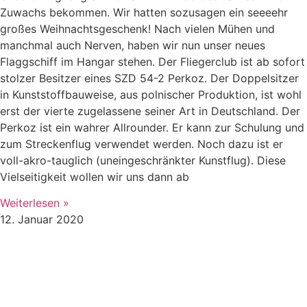
Zuwachs bekommen. Wir hatten sozusagen ein seeeehr
großes Weihnachtsgeschenk! Nach vielen Mühen und
manchmal auch Nerven, haben wir nun unser neues
Flaggschiff im Hangar stehen. Der Fliegerclub ist ab sofort
stolzer Besitzer eines SZD 54-2 Perkoz. Der Doppelsitzer
in Kunststoffbauweise, aus polnischer Produktion, ist wohl
erst der vierte zugelassene seiner Art in Deutschland. Der
Perkoz ist ein wahrer Allrounder. Er kann zur Schulung und
zum Streckenflug verwendet werden. Noch dazu ist er
voll-akro-tauglich (uneingeschränkter Kunstflug). Diese
Vielseitigkeit wollen wir uns dann ab
Weiterlesen »
12. Januar 2020