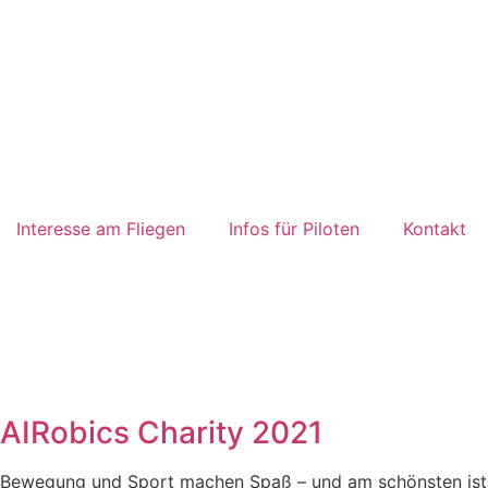
Interesse am Fliegen
Infos für Piloten
Kontakt
AIRobics Charity 2021
Bewegung und Sport machen Spaß – und am schönsten ist