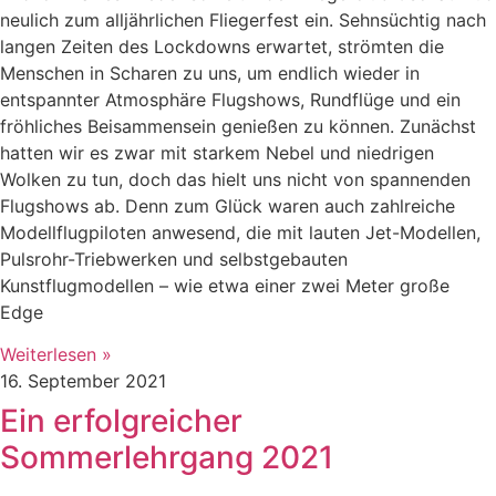
neulich zum alljährlichen Fliegerfest ein. Sehnsüchtig nach
langen Zeiten des Lockdowns erwartet, strömten die
Menschen in Scharen zu uns, um endlich wieder in
entspannter Atmosphäre Flugshows, Rundflüge und ein
fröhliches Beisammensein genießen zu können. Zunächst
hatten wir es zwar mit starkem Nebel und niedrigen
Wolken zu tun, doch das hielt uns nicht von spannenden
Flugshows ab. Denn zum Glück waren auch zahlreiche
Modellflugpiloten anwesend, die mit lauten Jet-Modellen,
Pulsrohr-Triebwerken und selbstgebauten
Kunstflugmodellen – wie etwa einer zwei Meter große
Edge
Weiterlesen »
16. September 2021
Ein erfolgreicher
Sommerlehrgang 2021