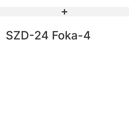
SZD-24 Foka-4