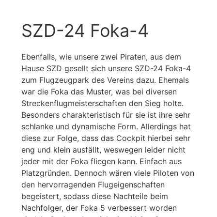
SZD-24 Foka-4
Ebenfalls, wie unsere zwei Piraten, aus dem
Hause SZD gesellt sich unsere SZD-24 Foka-4
zum Flugzeugpark des Vereins dazu. Ehemals
war die Foka das Muster, was bei diversen
Streckenflugmeisterschaften den Sieg holte.
Besonders charakteristisch für sie ist ihre sehr
schlanke und dynamische Form. Allerdings hat
diese zur Folge, dass das Cockpit hierbei sehr
eng und klein ausfällt, weswegen leider nicht
jeder mit der Foka fliegen kann. Einfach aus
Platzgründen. Dennoch wären viele Piloten von
den hervorragenden Flugeigenschaften
begeistert, sodass diese Nachteile beim
Nachfolger, der Foka 5 verbessert worden