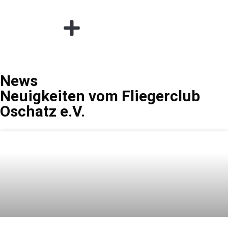
News
Neuigkeiten vom Fliegerclub
Oschatz e.V.