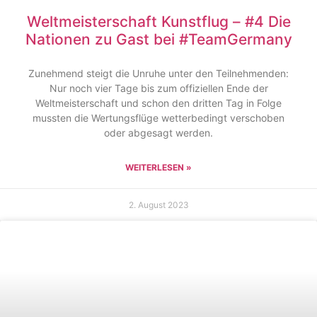
Weltmeisterschaft Kunstflug – #4 Die
Nationen zu Gast bei #TeamGermany
Zunehmend steigt die Unruhe unter den Teilnehmenden:
Nur noch vier Tage bis zum offiziellen Ende der
Weltmeisterschaft und schon den dritten Tag in Folge
mussten die Wertungsflüge wetterbedingt verschoben
oder abgesagt werden.
WEITERLESEN »
2. August 2023