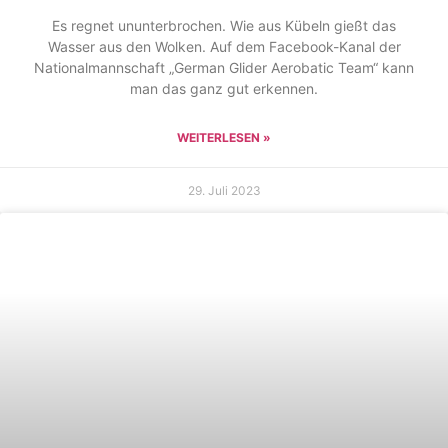
Es regnet ununterbrochen. Wie aus Kübeln gießt das
Wasser aus den Wolken. Auf dem Facebook-Kanal der
Nationalmannschaft „German Glider Aerobatic Team“ kann
man das ganz gut erkennen.
WEITERLESEN »
29. Juli 2023