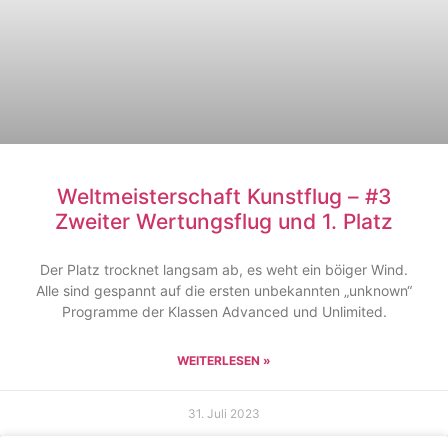
Weltmeisterschaft Kunstflug – #3
Zweiter Wertungsflug und 1. Platz
Der Platz trocknet langsam ab, es weht ein böiger Wind.
Alle sind gespannt auf die ersten unbekannten „unknown“
Programme der Klassen Advanced und Unlimited.
WEITERLESEN »
31. Juli 2023