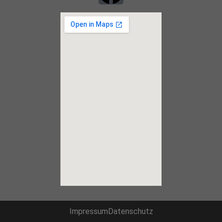
Impressum
Datenschutz