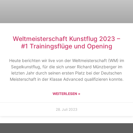
Weltmeisterschaft Kunstflug 2023 –
#1 Trainingsflüge und Opening
Heute berichten wir live von der Weltmeisterschaft (WM) im
Segelkunstflug, für die sich unser Richard Münzberger im
letzten Jahr durch seinen ersten Platz bei der Deutschen
Meisterschaft in der Klasse Advanced qualifizieren konnte.
WEITERLESEN »
28. Juli 2023