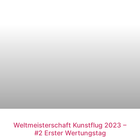
Weltmeisterschaft Kunstflug 2023 –
#2 Erster Wertungstag