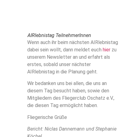
AIRlebnistag TeilnehmerInnen
Wenn auch ihr beim nächsten AIRlebnistag
dabei sein wollt, dann meldet euch
hier
zu
unserem Newsletter an und erfahrt als
erstes, sobald unser nächster
AIRlebnistag in die Planung geht.
Wir bedanken uns bei allen, die uns an
diesem Tag besucht haben, sowie den
Mitgliedern des Fliegerclub Oschatz e.V.,
die diesen Tag ermöglicht haben.
Fliegerische Grüße
Bericht: Niclas Dannemann und Stephanie
Köchel