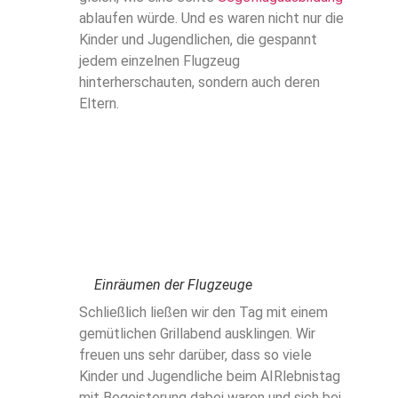
ablaufen würde. Und es waren nicht nur die
Kinder und Jugendlichen, die gespannt
jedem einzelnen Flugzeug
hinterherschauten, sondern auch deren
Eltern.
Einräumen der Flugzeuge
Schließlich ließen wir den Tag mit einem
gemütlichen Grillabend ausklingen. Wir
freuen uns sehr darüber, dass so viele
Kinder und Jugendliche beim AIRlebnistag
mit Begeisterung dabei waren und sich bei