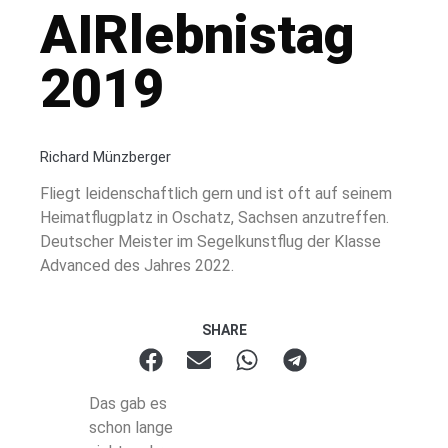
AIRlebnistag
2019
Richard Münzberger
Fliegt leidenschaftlich gern und ist oft auf seinem
Heimatflugplatz in Oschatz, Sachsen anzutreffen.
Deutscher Meister im Segelkunstflug der Klasse
Advanced des Jahres 2022.
SHARE
Das gab es
schon lange