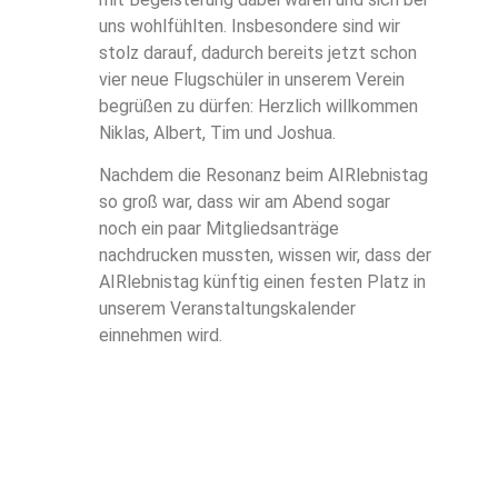
uns wohlfühlten. Insbesondere sind wir
stolz darauf, dadurch bereits jetzt schon
vier neue Flugschüler in unserem Verein
begrüßen zu dürfen: Herzlich willkommen
Niklas, Albert, Tim und Joshua.
Nachdem die Resonanz beim AIRlebnistag
so groß war, dass wir am Abend sogar
noch ein paar Mitgliedsanträge
nachdrucken mussten, wissen wir, dass der
AIRlebnistag künftig einen festen Platz in
unserem Veranstaltungskalender
einnehmen wird.