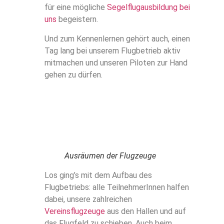
für eine mögliche
Segelflugausbildung bei
uns
begeistern.
Und zum Kennenlernen gehört auch, einen
Tag lang bei unserem Flugbetrieb aktiv
mitmachen und unseren Piloten zur Hand
gehen zu dürfen.
Ausräumen der Flugzeuge
Los ging’s mit dem Aufbau des
Flugbetriebs: alle TeilnehmerInnen halfen
dabei, unsere zahlreichen
Vereinsflugzeuge
aus den Hallen und auf
das Flugfeld zu schieben. Auch beim