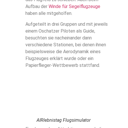
Aufbau der
Winde für Segelflugzeuge
haben alle mitgeholfen.
Aufgeteilt in drei Gruppen und mit jeweils
einem Oschatzer Piloten als Guide,
besuchten sie nacheinander dann
verschiedene Stationen, bei denen ihnen
beispielsweise die Aerodynamik eines
Flugzeuges erklärt wurde oder ein
Papierflieger-Wettbewerb stattfand.
AIRlebnistag Flugsimulator